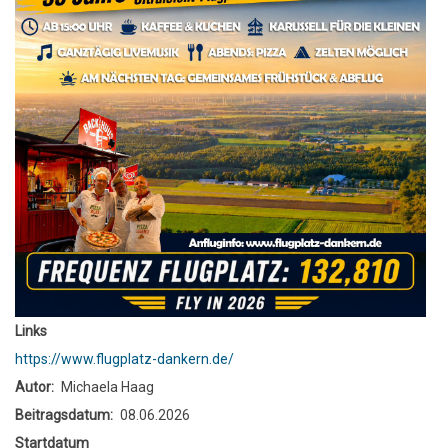
Links
https://www.flugplatz-dankern.de/
Autor
Michaela Haag
Beitragsdatum
08.06.2026
Startdatum