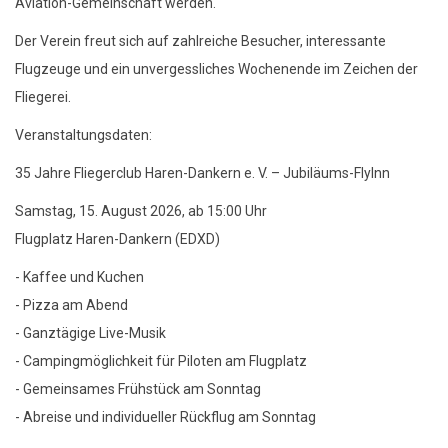
Aviation-Gemeinschaft werden.
Der Verein freut sich auf zahlreiche Besucher, interessante
Flugzeuge und ein unvergessliches Wochenende im Zeichen der
Fliegerei.
Veranstaltungsdaten:
35 Jahre Fliegerclub Haren-Dankern e. V. – Jubiläums-FlyInn
Samstag, 15. August 2026, ab 15:00 Uhr
Flugplatz Haren-Dankern (EDXD)
- Kaffee und Kuchen
- Pizza am Abend
- Ganztägige Live-Musik
- Campingmöglichkeit für Piloten am Flugplatz
- Gemeinsames Frühstück am Sonntag
- Abreise und individueller Rückflug am Sonntag