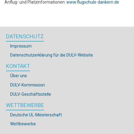
Anflug- und Platzinformationen:
www.flugschule-dankern.de
DATENSCHUTZ
Impressum
Datenschutzerklärung für die DULV-Website
KONTAKT
Über uns
DULV-Kommission
DULV-Geschäftsstelle
WETTBEWERBE
Deutsche UL-Meisterschaft
Wettbewerbe