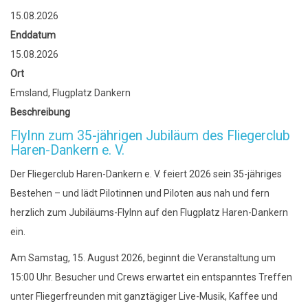
15.08.2026
Enddatum
15.08.2026
Ort
Emsland, Flugplatz Dankern
Beschreibung
FlyInn zum 35-jährigen Jubiläum des Fliegerclub
Haren-Dankern e. V.
Der Fliegerclub Haren-Dankern e. V. feiert 2026 sein 35-jähriges
Bestehen – und lädt Pilotinnen und Piloten aus nah und fern
herzlich zum Jubiläums-FlyInn auf den Flugplatz Haren-Dankern
ein.
Am Samstag, 15. August 2026, beginnt die Veranstaltung um
15:00 Uhr. Besucher und Crews erwartet ein entspanntes Treffen
unter Fliegerfreunden mit ganztägiger Live-Musik, Kaffee und