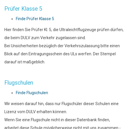
Prüfer Klasse 5
Finde Prüfer Klasse 5
Hier finden Sie Prüfer Kl. 5, die Ultraleichtflugzeuge prüfen dürfen,
die beim DULV zum Verkehr zugelassen sind.
Bei Unsicherheiten bezüglich der Verkehrszulassung bitte einen
Blick auf den Eintragungsschein des ULs werfen. Der Stempel
darauf ist maßgeblich.
Flugschulen
Finde Flugschulen
Wir weisen darauf hin, dass nur Flugschüler dieser Schulen eine
Lizenz vom DULV erhalten können.
Wenn Sie eine Flugschule nicht in dieser Datenbank finden,
arbeitet diese Schule möglicherweise nicht mit uns zusammen -