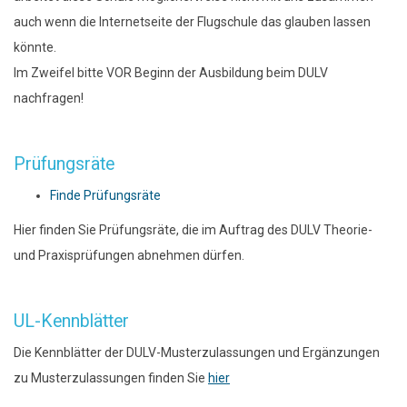
auch wenn die Internetseite der Flugschule das glauben lassen
könnte.
Im Zweifel bitte VOR Beginn der Ausbildung beim DULV
nachfragen!
Prüfungsräte
Finde Prüfungsräte
Hier finden Sie Prüfungsräte, die im Auftrag des DULV Theorie-
und Praxisprüfungen abnehmen dürfen.
UL-Kennblätter
Die Kennblätter der DULV-Musterzulassungen und Ergänzungen
zu Musterzulassungen finden Sie
hier