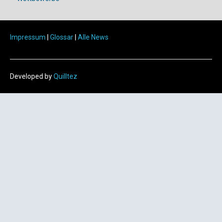
Impressum
|
Glossar
|
Alle News
Developed by
Quilltez