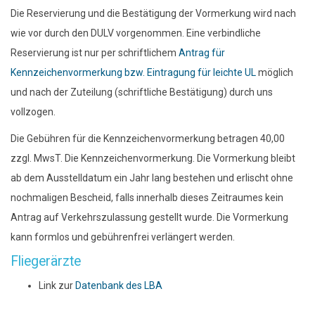
Die Reservierung und die Bestätigung der Vormerkung wird nach
wie vor durch den DULV vorgenommen. Eine verbindliche
Reservierung ist nur per schriftlichem
Antrag für
Kennzeichenvormerkung bzw. Eintragung für leichte UL
möglich
und nach der Zuteilung (schriftliche Bestätigung) durch uns
vollzogen.
Die Gebühren für die Kennzeichenvormerkung betragen 40,00
zzgl. MwsT. Die Kennzeichenvormerkung. Die Vormerkung bleibt
ab dem Ausstelldatum ein Jahr lang bestehen und erlischt ohne
nochmaligen Bescheid, falls innerhalb dieses Zeitraumes kein
Antrag auf Verkehrszulassung gestellt wurde. Die Vormerkung
kann formlos und gebührenfrei verlängert werden.
Fliegerärzte
Link zur
Datenbank des LBA