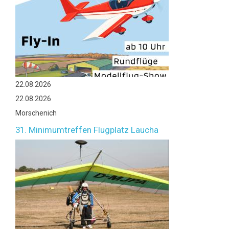
22.08.2026
22.08.2026
Morschenich
31. Minimumtreffen Flugplatz Laucha