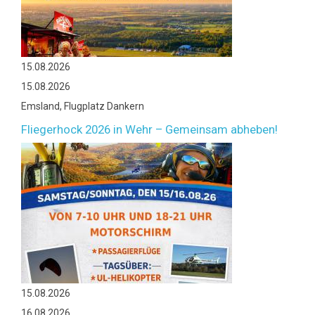
15.08.2026
15.08.2026
Emsland, Flugplatz Dankern
Fliegerhock 2026 in Wehr – Gemeinsam abheben!
15.08.2026
16.08.2026