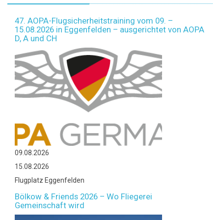
47. AOPA-Flugsicherheitstraining vom 09. –
15.08.2026 in Eggenfelden – ausgerichtet von AOPA
D, A und CH
09.08.2026
15.08.2026
Flugplatz Eggenfelden
Bölkow & Friends 2026 – Wo Fliegerei
Gemeinschaft wird