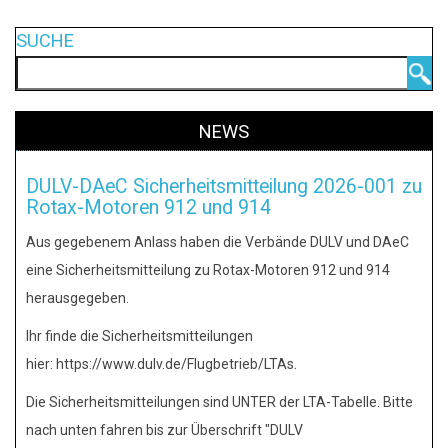
SUCHE
Search
NEWS
DULV-DAeC Sicherheitsmitteilung 2026-001 zu
Rotax-Motoren 912 und 914
Aus gegebenem Anlass haben die Verbände DULV und DAeC
eine Sicherheitsmitteilung zu Rotax-Motoren 912 und 914
herausgegeben.
Ihr finde die Sicherheitsmitteilungen
hier: https://www.dulv.de/Flugbetrieb/LTAs.
Die Sicherheitsmitteilungen sind UNTER der LTA-Tabelle. Bitte
nach unten fahren bis zur Überschrift "DULV