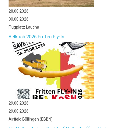
28.08.2026
30.08.2026
Flugplatz Laucha
Belkosh 2026 Fritten Fly-In
29.08.2026
29.08.2026
Airfield Büllingen (EBBN)