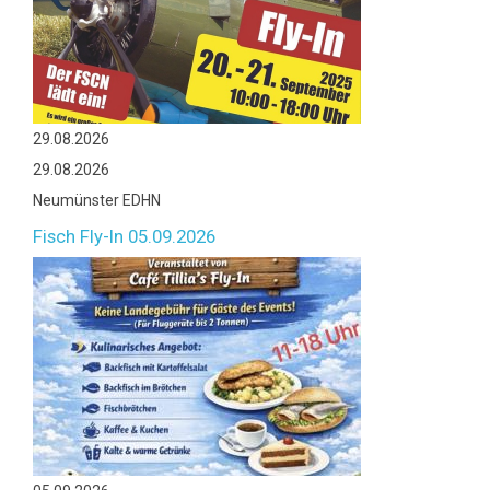
29.08.2026
29.08.2026
Neumünster EDHN
Fisch Fly-In 05.09.2026