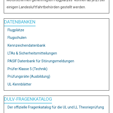
einigen Landesluftfahrtbehörden gestellt werden.
DATENBANKEN
Flugplätze
Flugschulen
Kennzeichendatenbank
LTAs & Sicherheitsmitteilungen
PASIF Datenbank für Störungsmeldungen
Prüfer Klasse 5 (Technik)
Prüfungsräte (Ausbildung)
UL-Kennblätter
DULV-FRAGENKATALOG
Der offizielle Fragenkatalog für die UL und LL Theorieprüfung