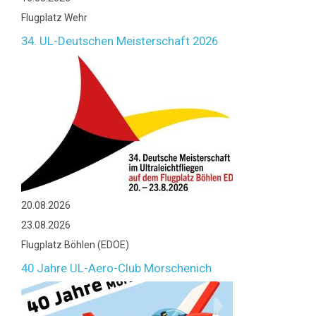
Flugplatz Wehr
34. UL-Deutschen Meisterschaft 2026
20.08.2026
23.08.2026
Flugplatz Böhlen (EDOE)
40 Jahre UL-Aero-Club Morschenich