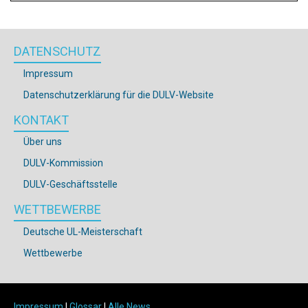
DATENSCHUTZ
Impressum
Datenschutzerklärung für die DULV-Website
KONTAKT
Über uns
DULV-Kommission
DULV-Geschäftsstelle
WETTBEWERBE
Deutsche UL-Meisterschaft
Wettbewerbe
Impressum
|
Glossar
|
Alle News