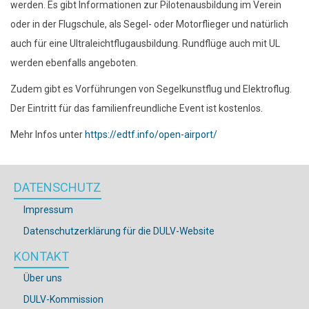
werden. Es gibt Informationen zur Pilotenausbildung im Verein
oder in der Flugschule, als Segel- oder Motorflieger und natürlich
auch für eine Ultraleichtflugausbildung. Rundflüge auch mit UL
werden ebenfalls angeboten.
Zudem gibt es Vorführungen von Segelkunstflug und Elektroflug.
Der Eintritt für das familienfreundliche Event ist kostenlos.
Mehr Infos unter
https://edtf.info/open-airport/
DATENSCHUTZ
Impressum
Datenschutzerklärung für die DULV-Website
KONTAKT
Über uns
DULV-Kommission