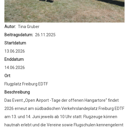
Autor
Tina Gruber
Beitragsdatum
26.11.2025
Startdatum
13.06.2026
Enddatum
14.06.2026
Ort
Flugplatz Freiburg EDTF
Beschreibung
Das Event „Open Airport -Tage der offenen Hangartore“ findet
2026 erneut am südbadischen Verkehrslandeplatz Freiburg EDTF
am 13. und 14. Juni jeweils ab 10 Uhr statt. Flugzeuge können
hautnah erlebt und die Vereine sowie Flugschulen kennengelernt