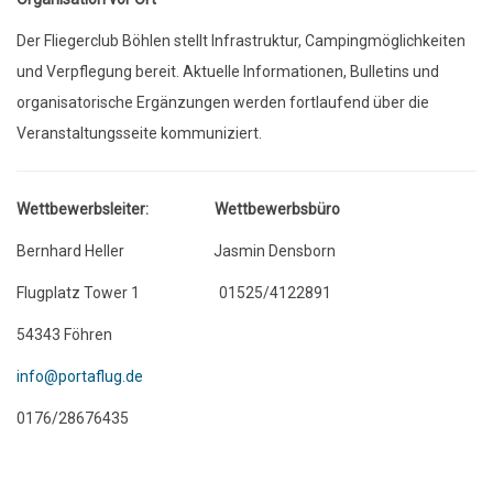
Der Fliegerclub Böhlen stellt Infrastruktur, Campingmöglichkeiten
und Verpflegung bereit. Aktuelle Informationen, Bulletins und
organisatorische Ergänzungen werden fortlaufend über die
Veranstaltungsseite kommuniziert.
Wettbewerbsleiter: Wettbewerbsbüro
Bernhard Heller Jasmin Densborn
Flugplatz Tower 1 01525/4122891
54343 Föhren
info@portaflug.de
0176/28676435