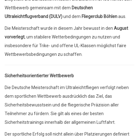
Wettbewerb gemeinsam mit dem
Deutschen
Ultraleichtflugverband (DULV)
und dem
Fliegerclub Böhlen
aus.
Die Meisterschaft wurde in diesem Jahr bewusst in den
August
vorverlegt
, um stabilere Wetterbedingungen zu nutzen und
insbesondere für Trike- und offene UL-Klassen möglichst faire
Wettbewerbsbedingungen zu schaffen.
Sicherheitsorientierter Wettbewerb
Die Deutsche Meisterschaft im Ultraleichtfliegen verfolgt neben
dem sportlichen Wettbewerb ausdrücklich das Ziel, das
Sicherheitsbewusstsein und die fliegerische Präzision aller
Teilnehmer zu fördern. Sie gilt als eines der besten
Sicherheitstrainings innerhalb der allgemeinen Luftfahrt.
Der sportliche Erfolg soll nicht allein über Platzierungen definiert