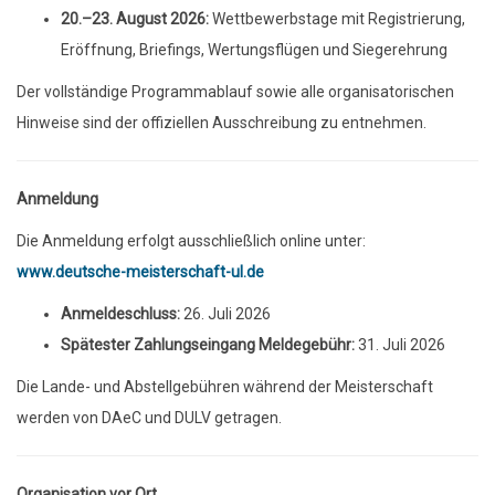
20.–23. August 2026:
Wettbewerbstage mit Registrierung,
Eröffnung, Briefings, Wertungsflügen und Siegerehrung
Der vollständige Programmablauf sowie alle organisatorischen
Hinweise sind der offiziellen Ausschreibung zu entnehmen.
Anmeldung
Die Anmeldung erfolgt ausschließlich online unter:
www.deutsche-meisterschaft-ul.de
Anmeldeschluss:
26. Juli 2026
Spätester Zahlungseingang Meldegebühr:
31. Juli 2026
Die Lande- und Abstellgebühren während der Meisterschaft
werden von DAeC und DULV getragen.
Organisation vor Ort