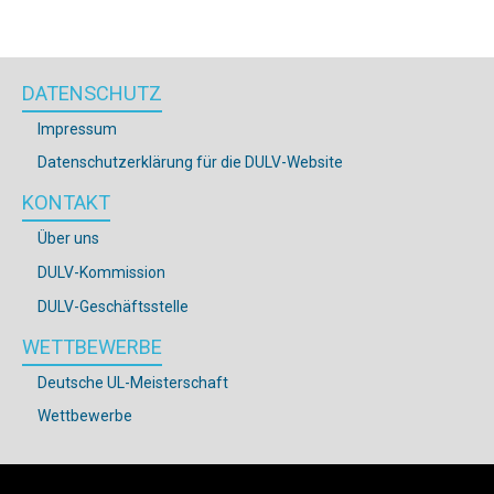
DATENSCHUTZ
Impressum
Datenschutzerklärung für die DULV-Website
KONTAKT
Über uns
DULV-Kommission
DULV-Geschäftsstelle
WETTBEWERBE
Deutsche UL-Meisterschaft
Wettbewerbe