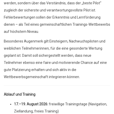
werden, sondern über das Verständnis, dass der „beste Pilot“
zugleich der sicherste und verantwortungsvollste Pilot ist.
Fehlerbewertungen sollen der Erkenntnis und Lernförderung
dienen – als Teil eines gemeinschaftlichen Trainings-Wettbewerbs
auf höchstem Niveau.
Besonderes Augenmerk gilt Einsteigern, Nachwuchspiloten und
weiblichen Teilnehmerinnen, für die eine gesonderte Wertung
geplant ist. Damit soll sichergestellt werden, dass neue
Teilnehmer ebenso eine faire und motivierende Chance auf eine
gute Platzierung erhalten und sich aktiv in die
Wettbewerbsgemeinschaft integrieren können.
Ablauf und Training
17.–19. August 2026:
freiwillige Trainingstage (Navigation,
Ziellandung, freies Training)