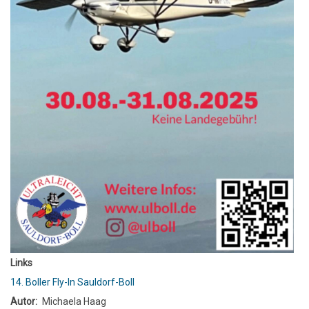
Links
14. Boller Fly-In Sauldorf-Boll
Autor
Michaela Haag