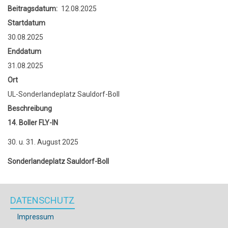
Beitragsdatum
12.08.2025
Startdatum
30.08.2025
Enddatum
31.08.2025
Ort
UL-Sonderlandeplatz Sauldorf-Boll
Beschreibung
14. Boller FLY-IN
30. u. 31. August 2025
Sonderlandeplatz Sauldorf-Boll
DATENSCHUTZ
Impressum