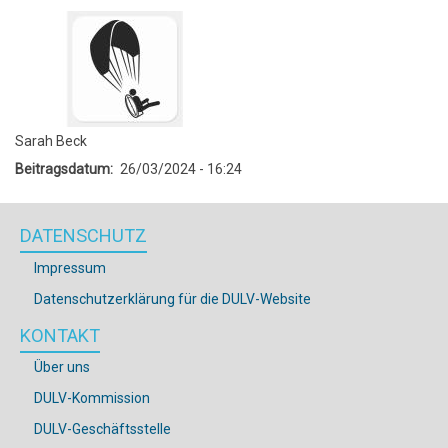
Sarah Beck
Beitragsdatum
26/03/2024 - 16:24
DATENSCHUTZ
Impressum
Datenschutzerklärung für die DULV-Website
KONTAKT
Über uns
DULV-Kommission
DULV-Geschäftsstelle