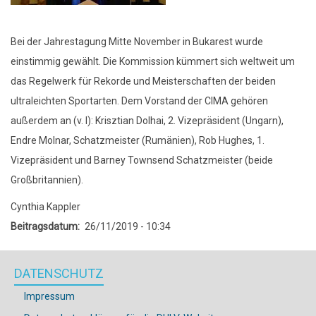
Bei der Jahrestagung Mitte November in Bukarest wurde
einstimmig gewählt. Die Kommission kümmert sich weltweit um
das Regelwerk für Rekorde und Meisterschaften der beiden
ultraleichten Sportarten. Dem Vorstand der CIMA gehören
außerdem an (v. l): Krisztian Dolhai, 2. Vizepräsident (Ungarn),
Endre Molnar, Schatzmeister (Rumänien), Rob Hughes, 1.
Vizepräsident und Barney Townsend Schatzmeister (beide
Großbritannien).
Cynthia Kappler
Beitragsdatum
26/11/2019 - 10:34
DATENSCHUTZ
Impressum