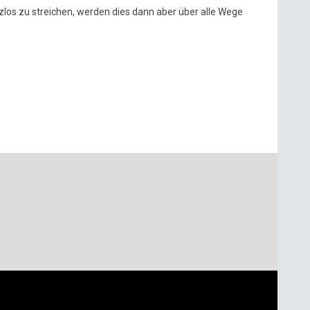
zlos zu streichen, werden dies dann aber über alle Wege