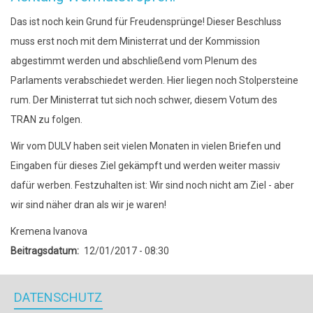
Das ist noch kein Grund für Freudensprünge! Dieser Beschluss
muss erst noch mit dem Ministerrat und der Kommission
abgestimmt werden und abschließend vom Plenum des
Parlaments verabschiedet werden. Hier liegen noch Stolpersteine
rum. Der Ministerrat tut sich noch schwer, diesem Votum des
TRAN zu folgen.
Wir vom DULV haben seit vielen Monaten in vielen Briefen und
Eingaben für dieses Ziel gekämpft und werden weiter massiv
dafür werben. Festzuhalten ist: Wir sind noch nicht am Ziel - aber
wir sind näher dran als wir je waren!
Kremena Ivanova
Beitragsdatum
12/01/2017 - 08:30
DATENSCHUTZ